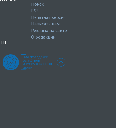
Поиск
RSS
Печатная версия
Написать нам
Реклама на сайте
О редакции
ТЕЙ