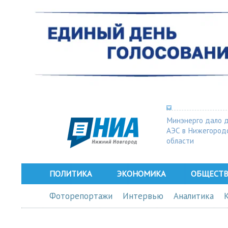
Минэнерго дало 
АЭС в Нижегород
области
ПОЛИТИКА
ЭКОНОМИКА
ОБЩЕСТ
Фоторепортажи
Интервью
Аналитика