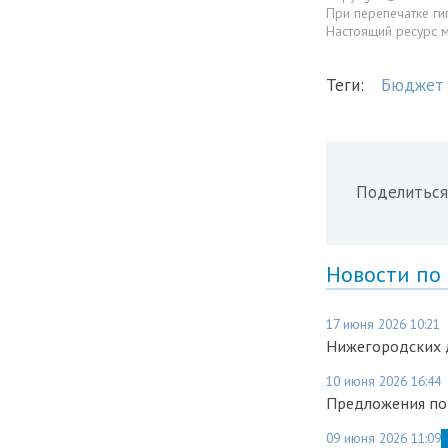
При перепечатке ги
Настоящий ресурс 
Теги:
Бюджет
Поделиться
Новости по
17 июня 2026 10:21
Нижегородских д
10 июня 2026 16:44
Предложения по
09 июня 2026 11:09