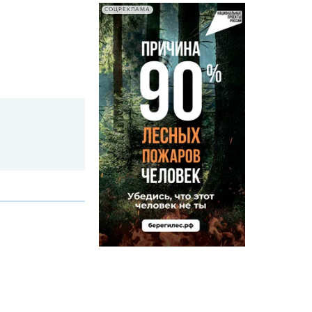
СОЦРЕКЛАМА