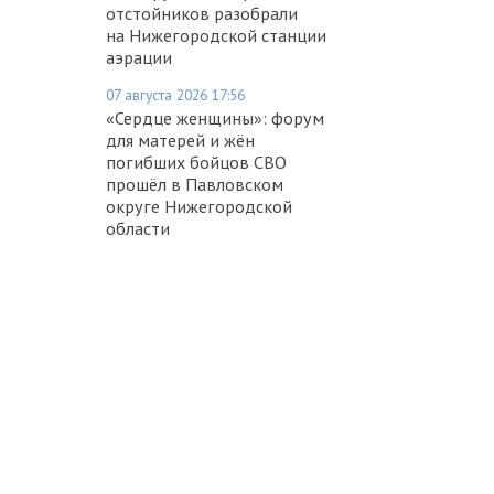
отстойников разобрали
на Нижегородской станции
аэрации
07 августа 2026 17:56
«Сердце женщины»: форум
для матерей и жён
погибших бойцов СВО
прошёл в Павловском
округе Нижегородской
области