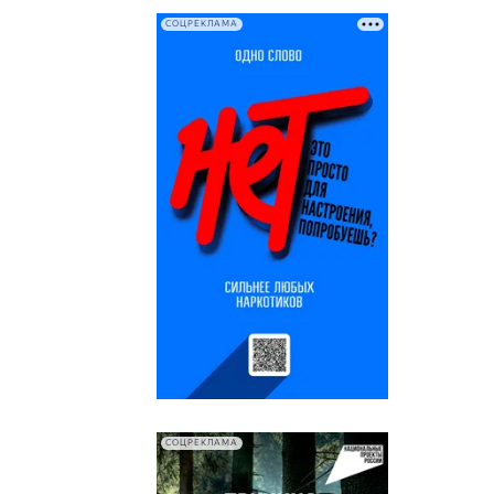
СОЦРЕКЛАМА
СОЦРЕКЛАМА