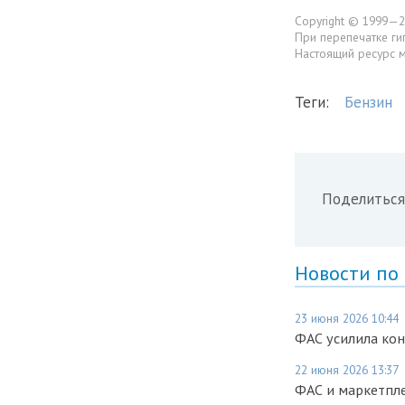
Copyright © 1999—2
При перепечатке ги
Настоящий ресурс 
Теги:
Бензин
Поделиться
Новости по
23 июня 2026 10:44
ФАС усилила ко
22 июня 2026 13:37
ФАС и маркетпл