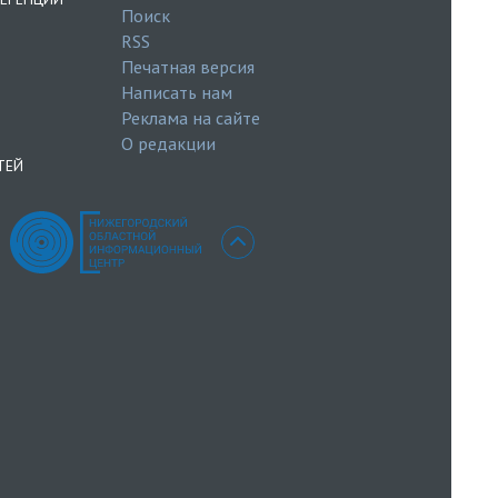
Поиск
RSS
Печатная версия
Написать нам
Реклама на сайте
О редакции
ТЕЙ