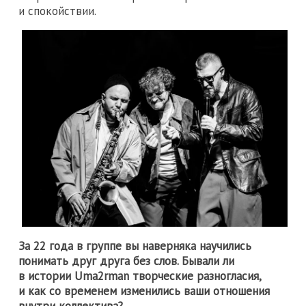
и спокойствии.
За 22 года в группе вы наверняка научились
понимать друг друга без слов. Бывали ли
в истории Uma2rman творческие разногласия,
и как со временем изменились ваши отношения
внутри коллектива?