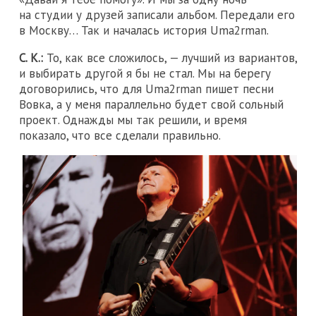
на студии у друзей записали альбом. Передали его
в Москву… Так и началась история Uma2rman.
С. К.:
То, как все сложилось, — лучший из вариантов,
и выбирать другой я бы не стал. Мы на берегу
договорились, что для Uma2rman пишет песни
Вовка, а у меня параллельно будет свой сольный
проект. Однажды мы так решили, и время
показало, что все сделали правильно.