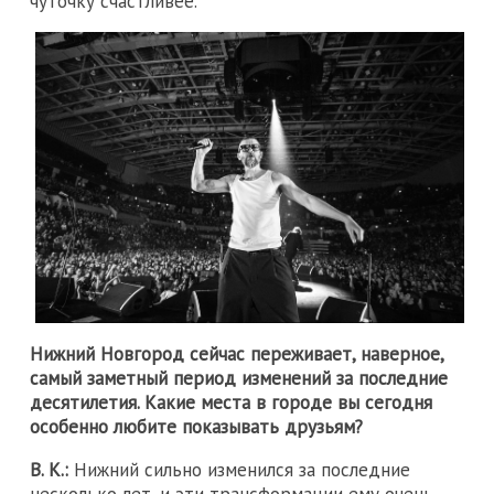
чуточку счастливее.
Нижний Новгород сейчас переживает, наверное,
самый заметный период изменений за последние
десятилетия. Какие места в городе вы сегодня
особенно любите показывать друзьям?
В. К.:
Нижний сильно изменился за последние