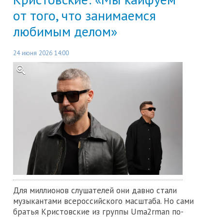
от того, что занимаемся
любимым делом»
24 июня 2026 14:00
Для миллионов слушателей они давно стали
музыкантами всероссийского масштаба. Но сами
братья Кристовские из группы Uma2rman по-