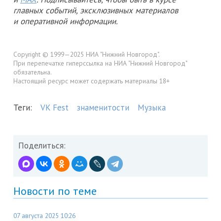
главных событий, эксклюзивных материалов
и оперативной информации.
Copyright © 1999—2025 НИА "Нижний Новгород".
При перепечатке гиперссылка на НИА "Нижний Новгород"
обязательна.
Настоящий ресурс может содержать материалы 18+
Теги:
VK Fest
знаменитости
Музыка
Поделиться:
Новости по теме
07 августа 2025 10:26