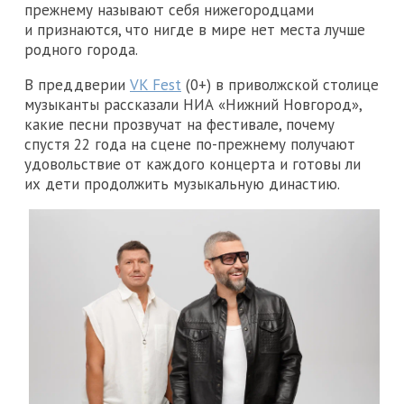
прежнему называют себя нижегородцами
и признаются, что нигде в мире нет места лучше
родного города.
В преддверии
VK Fest
(0+) в приволжской столице
музыканты рассказали НИА «Нижний Новгород»,
какие песни прозвучат на фестивале, почему
спустя 22 года на сцене по-прежнему получают
удовольствие от каждого концерта и готовы ли
их дети продолжить музыкальную династию.