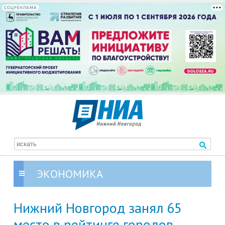
СОЦРЕКЛАМА
ЭКОНОМИКА
Нижний Новгород занял 65
место в рейтинге городов