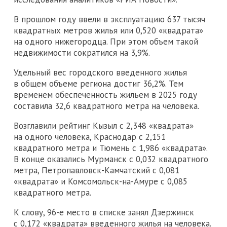
В прошлом году ввели в эксплуатацию 637 тысяч
квадратных метров жилья или 0,520 «квадрата»
на одного нижегородца. При этом объем такой
недвижимости сократился на 3,9%.
Удельный вес городского введенного жилья
в общем объеме региона достиг 36,2%. Тем
временем обеспеченность жильем в 2025 году
составила 32,6 квадратного метра на человека.
Возглавили рейтинг Кызыл с 2,348 «квадрата»
на одного человека, Краснодар с 2,151
квадратного метра и Тюмень с 1,986 «квадрата».
В конце оказались Мурманск с 0,032 квадратного
метра, Петропавловск-Камчатский с 0,081
«квадрата» и Комсомольск-на-Амуре с 0,085
квадратного метра.
К слову, 96-е место в списке занял Дзержинск
с 0,172 «квадрата» введенного жилья на человека.