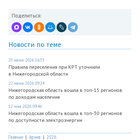
Поделиться:
Новости по теме
25 июня 2026 16:53
Правила переселения при КРТ уточнили
в Нижегородской области
22 июня 2026 09:24
Нижегородская область вошла в топ-15 регионов
по доходам населения
12 мая 2026 09:46
Нижегородская область вошла в топ-30 регионов
по доступности электроэнергии
Главная
|
Архив
|
2026