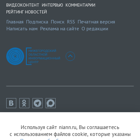
ВИДЕОКОНТЕНТ
ИНТЕРВЬЮ
КОММЕНТАРИИ
РЕЙТИНГ НОВОСТЕЙ
Главная
Подписка
Поиск
RSS
Печатная версия
Написать нам
Реклама на сайте
О редакции
Используя сайт niann.ru, Вы соглашаетесь
с использованием файлов cookie, которые указаны