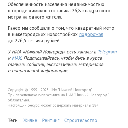
Обеспеченность населения недвижимостью
в городе химиков составила 26,8 квадратного
метра на одного жителя.
Ранее мы сообщали о том, что квадратный метр
в нижегородских новостройках
подорожал
до 226,5 тысячи рублей.
У НИА «Нижний Новгород» есть каналы в
Telegram
и
MAX
. Подписывайтесь, чтобы быть в курсе
главных событий, эксклюзивных материалов
и оперативной информации.
Copyright © 1999—2025 НИА "Нижний Новгород".
При перепечатке гиперссылка на НИА "Нижний Новгород"
обязательна.
Настоящий ресурс может содержать материалы 18+
Теги:
Жилье
Рейтинг
Строительство