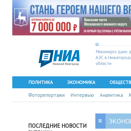
Минэнерго дало 
АЭС в Нижегород
области
ПОЛИТИКА
ЭКОНОМИКА
ОБЩЕСТ
Фоторепортажи
Интервью
Аналитика
ЭКОНО
ПОСЛЕДНИЕ НОВОСТИ