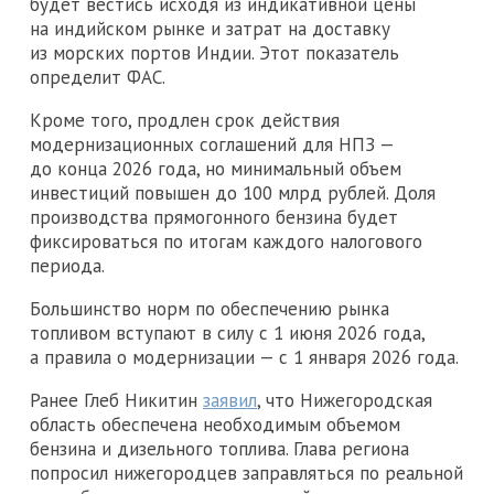
будет вестись исходя из индикативной цены
на индийском рынке и затрат на доставку
из морских портов Индии. Этот показатель
определит ФАС.
Кроме того, продлен срок действия
модернизационных соглашений для НПЗ —
до конца 2026 года, но минимальный объем
инвестиций повышен до 100 млрд рублей. Доля
производства прямогонного бензина будет
фиксироваться по итогам каждого налогового
периода.
Большинство норм по обеспечению рынка
топливом вступают в силу с 1 июня 2026 года,
а правила о модернизации — с 1 января 2026 года.
Ранее Глеб Никитин
заявил
, что Нижегородская
область обеспечена необходимым объемом
бензина и дизельного топлива. Глава региона
попросил нижегородцев заправляться по реальной