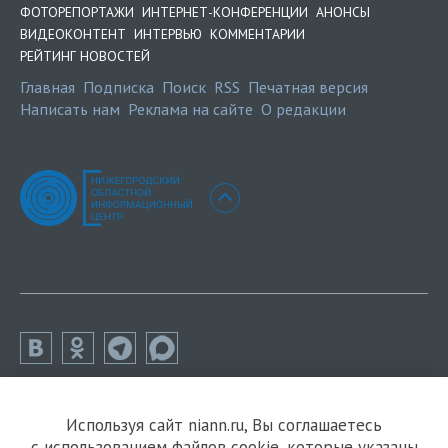
ФОТОРЕПОРТАЖИ
ИНТЕРНЕТ-КОНФЕРЕНЦИИ
АНОНСЫ
ВИДЕОКОНТЕНТ
ИНТЕРВЬЮ
КОММЕНТАРИИ
РЕЙТИНГ НОВОСТЕЙ
Главная
Подписка
Поиск
RSS
Печатная версия
Написать нам
Реклама на сайте
О редакции
Используя сайт niann.ru, Вы соглашаетесь
с использованием файлов cookie, которые указаны