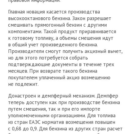
Главная новация касается производства
высокооктанового бензина. Закон разрешает
смешивать прямогонный бензин с другими
компонентами. Такой продукт приравнивается
к готовому топливу, а объемы смешения идут
в общий учет произведенного бензина.
Производители смогут получить акцизный вычет,
но для этого потребуется собрать
подтверждающие документы в течение трех
месяцев. При возврате такого бензина
покупателем уплаченный акциз возмещению
не подлежит.
Донастроен и демпферный механизм. Демпфер
теперь доступен как при производстве бензина
путем смешения, так и при его импорте
уполномоченными организациями. Для топлива
из стран ЕАЭС норматив возмещения повышен
с 0,68 до 0,9. Для бензина из других стран расчет