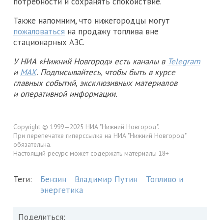
потребности и сохранять спокойствие.
Также напомним, что нижегородцы могут
пожаловаться
на продажу топлива вне
стационарных АЗС.
У НИА «Нижний Новгород» есть каналы в
Telegram
и
MAX
. Подписывайтесь, чтобы быть в курсе
главных событий, эксклюзивных материалов
и оперативной информации.
Copyright © 1999—2025 НИА "Нижний Новгород".
При перепечатке гиперссылка на НИА "Нижний Новгород"
обязательна.
Настоящий ресурс может содержать материалы 18+
Теги:
Бензин
Владимир Путин
Топливо и
энергетика
Поделиться: