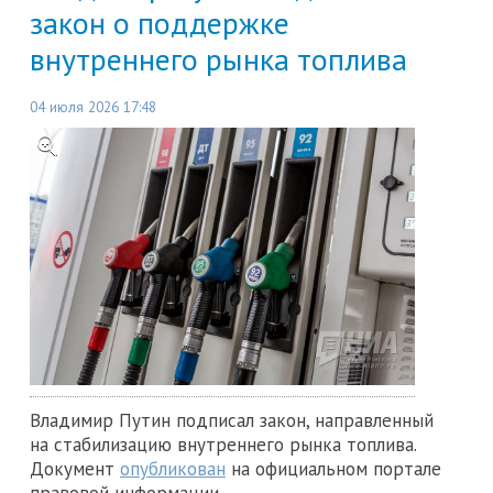
закон о поддержке
внутреннего рынка топлива
04 июля 2026 17:48
Владимир Путин подписал закон, направленный
на стабилизацию внутреннего рынка топлива.
Документ
опубликован
на официальном портале
правовой информации.