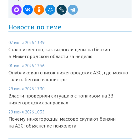
Новости по теме
02 июля 2026 13:49
Стало известно, как выросли цены на бензин
в Нижегородской области за неделю
01 июля 2026 12:56
Опубликован список нижегородских АЗС, где можно
залить бензин в канистры
29 июня 2026 17:30
Власти проверили ситуацию с топливом на 33
нижегородских заправках
29 июня 2026 10:35
Почему нижегородцы массово скупают бензин
на АЗС: объяснение психолога