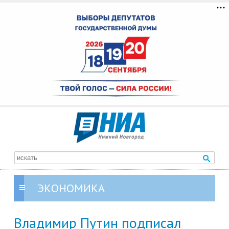
ЭКОНОМИКА
Владимир Путин подписал