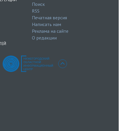
Поиск
RSS
Печатная версия
Написать нам
Реклама на сайте
О редакции
ТЕЙ