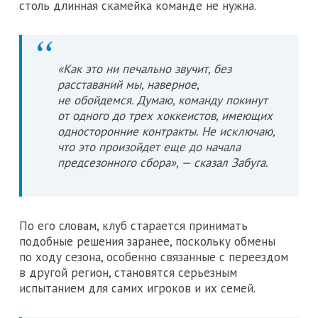
столь длинная скамейка команде не нужна.
«Как это ни печально звучит, без
расставаний мы, наверное,
не обойдемся. Думаю, команду покинут
от одного до трех хоккеистов, имеющих
односторонние контракты. Не исключаю,
что это произойдет еще до начала
предсезонного сбора», — сказал Забуга.
По его словам, клуб старается принимать
подобные решения заранее, поскольку обмены
по ходу сезона, особенно связанные с переездом
в другой регион, становятся серьезным
испытанием для самих игроков и их семей.