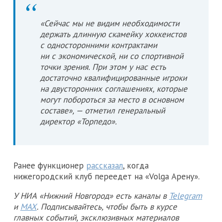
«Сейчас мы не видим необходимости
держать длинную скамейку хоккеистов
с односторонними контрактами
ни с экономической, ни со спортивной
точки зрения. При этом у нас есть
достаточно квалифицированные игроки
на двусторонних соглашениях, которые
могут побороться за место в основном
составе», — отметил генеральный
директор «Торпедо».
Ранее функционер
рассказал
, когда
нижегородский клуб переедет на «Volga Арену».
У НИА «Нижний Новгород» есть каналы в
Telegram
и
MAX
. Подписывайтесь, чтобы быть в курсе
главных событий, эксклюзивных материалов