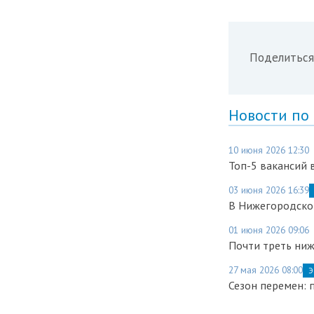
Поделиться
Новости по
10 июня 2026 12:30
Топ-5 вакансий 
03 июня 2026 16:39
В Нижегородско
01 июня 2026 09:06
Почти треть ниж
27 мая 2026 08:00
Э
Сезон перемен: