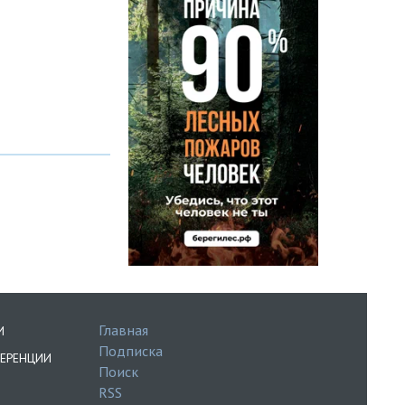
Главная
И
Подписка
ЕРЕНЦИИ
Поиск
RSS