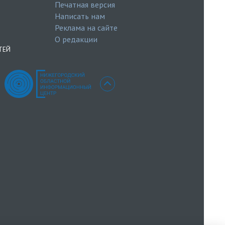
Печатная версия
Написать нам
Реклама на сайте
О редакции
ТЕЙ