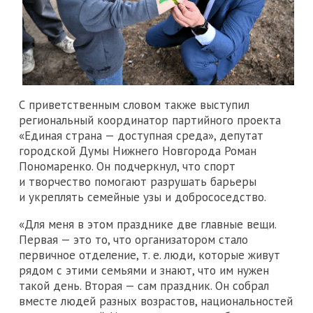
С приветственным словом также выступил
региональный координатор партийного проекта
«Единая страна — доступная среда», депутат
городской Думы Нижнего Новгорода Роман
Пономаренко. Он подчеркнул, что спорт
и творчество помогают разрушать барьеры
и укреплять семейные узы и добрососедство.
«Для меня в этом празднике две главные вещи.
Первая — это то, что организатором стало
первичное отделение, т. е. люди, которые живут
рядом с этими семьями и знают, что им нужен
такой день. Вторая — сам праздник. Он собрал
вместе людей разных возрастов, национальностей