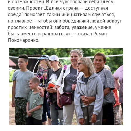
и возможностей. И все чувствовали себя здесь
своими. Проект „Единая страна — доступная
среда“ помогает таким инициативам случаться,
но главное — чтобы они объединяли людей вокруг
простых ценностей: забота, уважение, умение
быть вместе и радоваться», — сказал Роман
Пономаренко.