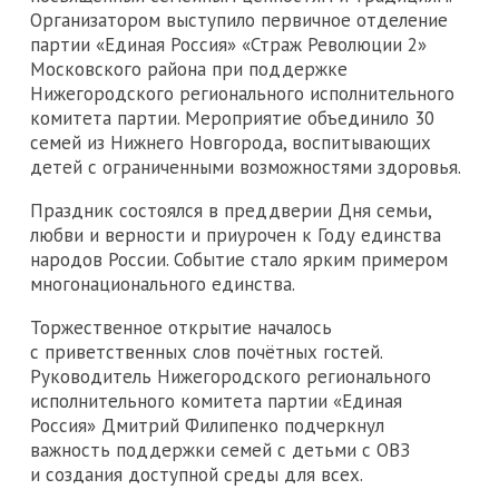
Организатором выступило первичное отделение
партии «Единая Россия» «Страж Революции 2»
Московского района при поддержке
Нижегородского регионального исполнительного
комитета партии. Мероприятие объединило 30
семей из Нижнего Новгорода, воспитывающих
детей с ограниченными возможностями здоровья.
Праздник состоялся в преддверии Дня семьи,
любви и верности и приурочен к Году единства
народов России. Событие стало ярким примером
многонационального единства.
Торжественное открытие началось
с приветственных слов почётных гостей.
Руководитель Нижегородского регионального
исполнительного комитета партии «Единая
Россия» Дмитрий Филипенко подчеркнул
важность поддержки семей с детьми с ОВЗ
и создания доступной среды для всех.