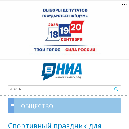
ОБЩЕСТВО
Спортивный праздник для