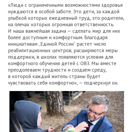
«Люди с ограниченными возможностями здоровья
нуждаются в особой заботе. Это дети, за каждой
улыбкой которых ежедневный труд, это родители,
на плечах которых огромная ответственность.
И наша важнейшая задача — сделать мир для них
более доступным и комфортным. Благодаря
инициативам „Единой России“ растет число
реабилитационных центров, расширяются меры
поддержки, в школах появляются условия для
комфортного обучения детей с ОВЗ. Мы вместе
преодолеваем трудности и создаём среду,
в которой каждый житель страны будет
чувствовать себя комфортно», — подчеркнул он.