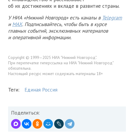
об их достижениях и вкладе в развитие страны.
У НИА «Нижний Новгород» есть каналы в
Telegram
и
MAX
. Подписывайтесь, чтобы быть в курсе
главных событий, эксклюзивных материалов
и оперативной информации.
Copyright © 1999—2025 НИА "Нижний Новгород".
При перепечатке гиперссылка на НИА "Нижний Новгород"
обязательна.
Настоящий ресурс может содержать материалы 18+
Теги:
Единая Россия
Поделиться: