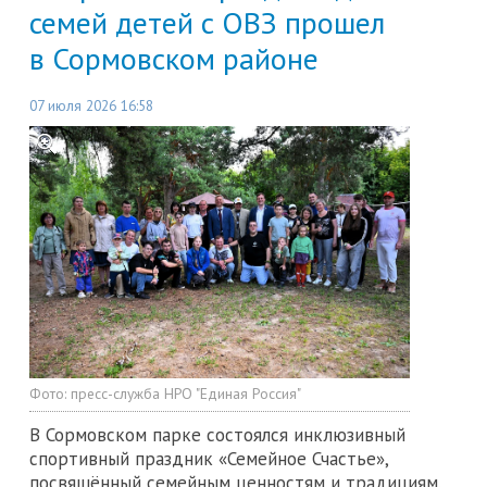
семей детей с ОВЗ прошел
в Сормовском районе
07 июля 2026 16:58
Фото:
пресс-служба НРО "Единая Россия"
В Сормовском парке состоялся инклюзивный
спортивный праздник «Семейное Счастье»,
посвящённый семейным ценностям и традициям.