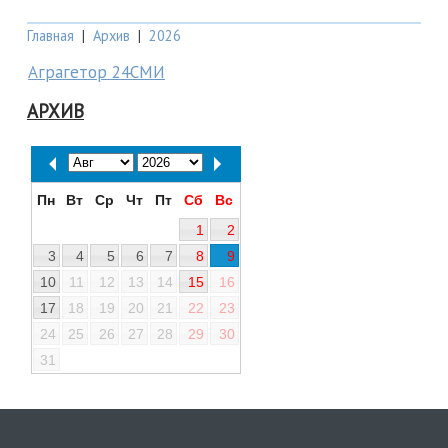
Главная
|
Архив
|
2026
Аграгетор 24СМИ
АРХИВ
Пн
Вт
Ср
Чт
Пт
Сб
Вс
1
2
3
4
5
6
7
8
9
10
11
12
13
14
15
16
17
18
19
20
21
22
23
24
25
26
27
28
29
30
31