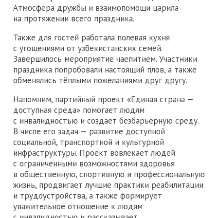
Атмосфера дружбы и взаимопомощи царила
на протяжении всего праздника.
Также для гостей работала полевая кухня
с угощениями от узбекистанских семей.
Завершилось мероприятие чаепитием. Участники
праздника попробовали настоящий плов, а также
обменялись тёплыми пожеланиями друг другу.
Напомним, партийный проект «Единая страна —
доступная среда» помогает людям
с инвалидностью и создаёт безбарьерную среду.
В числе его задач — развитие доступной
социальной, транспортной и культурной
инфраструктуры. Проект вовлекает людей
с ограниченными возможностями здоровья
в общественную, спортивную и профессиональную
жизнь, продвигает лучшие практики реабилитации
и трудоустройства, а также формирует
уважительное отношение к людям
с инвалидностью и рассказывает