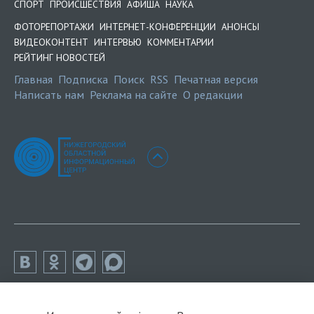
СПОРТ
ПРОИСШЕСТВИЯ
АФИША
НАУКА
ФОТОРЕПОРТАЖИ
ИНТЕРНЕТ-КОНФЕРЕНЦИИ
АНОНСЫ
ВИДЕОКОНТЕНТ
ИНТЕРВЬЮ
КОММЕНТАРИИ
РЕЙТИНГ НОВОСТЕЙ
Главная
Подписка
Поиск
RSS
Печатная версия
Написать нам
Реклама на сайте
О редакции