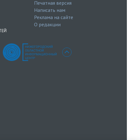
Печатная версия
Написать нам
Реклама на сайте
О редакции
ТЕЙ