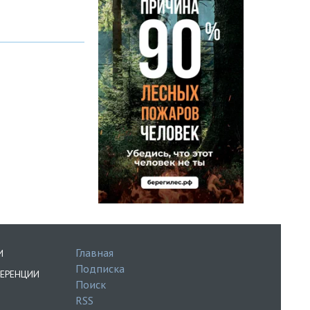
Главная
И
Подписка
ЕРЕНЦИИ
Поиск
RSS