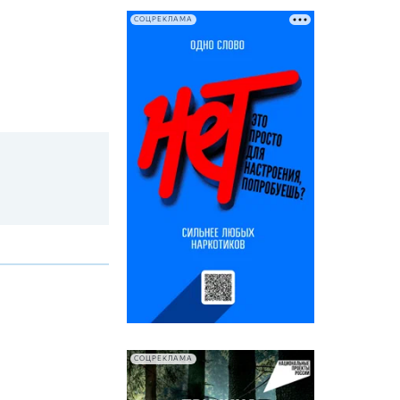
СОЦРЕКЛАМА
СОЦРЕКЛАМА