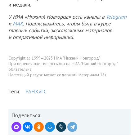
и медали.
У НИА «Нижний Новгород» есть каналы в
Telegram
и
MAX
. Подписывайтесь, чтобы быть в курсе
главных событий, эксклюзивных материалов
и оперативной информации.
Copyright © 1999—2025 НИА "Нижний Новгород".
При перепечатке гиперссылка на НИА "Нижний Новгород"
обязательна.
Настоящий ресурс может содержать материалы 18+
Теги:
РАНХиГС
Поделиться: