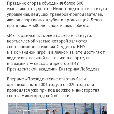
Праздник спорта объединил более 600
участников: студентов Нижегородского института
управления, ведущих тренеров-преподавателей,
членов спортивных клубов и организаций. Девиз
праздника — «80 лет спортивных побед!».
«Мы гордимся историей нашего института,
неотъемлемой частью которой являются
спортивные достижения. Студенты НИУ
и в командной игре, и в личном зачёте достигают
лидерских позиций не только в спорте, но
и в жизни!» — сказала директор НИУ
Президентской академии Екатерина Лебедева.
Впервые «Президентские старты» были
организованы в 2001 году, а с 2020 года они
проводятся уже при поддержке министерства
спорта Нижегородской области.