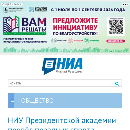
СОЦРЕКЛАМА
ОБЩЕСТВО
НИУ Президентской академии
провёл праздник спорта