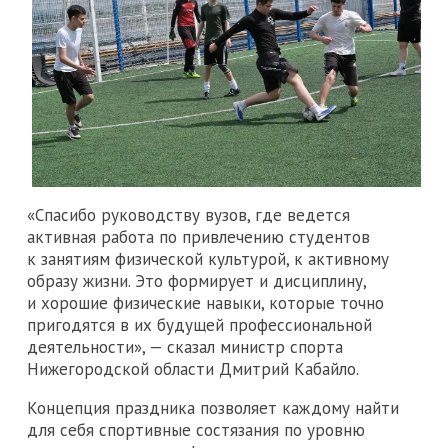
«Спасибо руководству вузов, где ведется
активная работа по привлечению студентов
к занятиям физической культурой, к активному
образу жизни. Это формирует и дисциплину,
и хорошие физические навыки, которые точно
пригодятся в их будущей профессиональной
деятельности», — сказал министр спорта
Нижегородской области Дмитрий Кабайло.
Концепция праздника позволяет каждому найти
для себя спортивные состязания по уровню