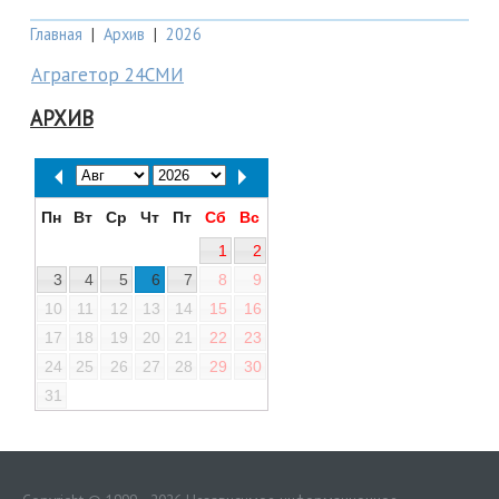
Главная
|
Архив
|
2026
Аграгетор 24СМИ
АРХИВ
Пн
Вт
Ср
Чт
Пт
Сб
Вс
1
2
3
4
5
6
7
8
9
10
11
12
13
14
15
16
17
18
19
20
21
22
23
24
25
26
27
28
29
30
31