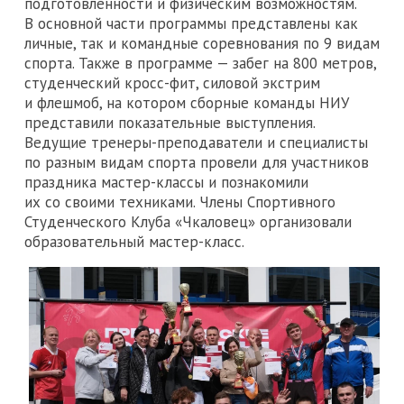
подготовленности и физическим возможностям.
В основной части программы представлены как
личные, так и командные соревнования по 9 видам
спорта. Также в программе — забег на 800 метров,
студенческий кросс-фит, силовой экстрим
и флешмоб, на котором сборные команды НИУ
представили показательные выступления.
Ведущие тренеры-преподаватели и специалисты
по разным видам спорта провели для участников
праздника мастер-классы и познакомили
их со своими техниками. Члены Спортивного
Студенческого Клуба «Чкаловец» организовали
образовательный мастер-класс.