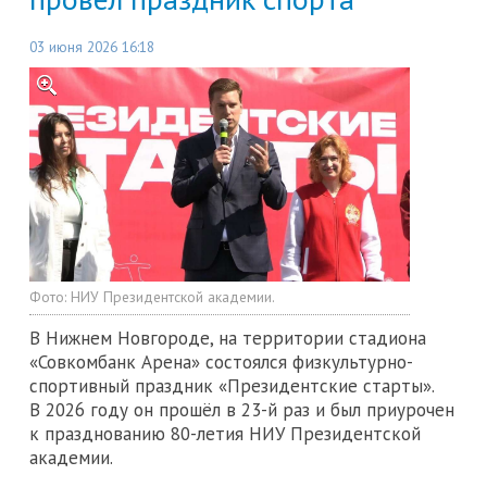
03 июня 2026 16:18
Фото:
НИУ Президентской академии.
В Нижнем Новгороде, на территории стадиона
«Совкомбанк Арена» состоялся физкультурно-
спортивный праздник «Президентские старты».
В 2026 году он прошёл в 23-й раз и был приурочен
к празднованию 80-летия НИУ Президентской
академии.