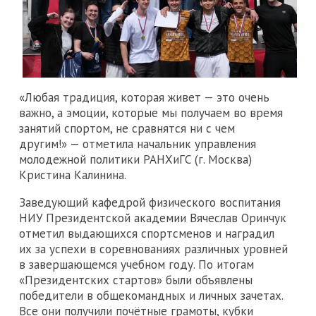
«Любая традиция, которая живет — это очень
важно, а эмоции, которые мы получаем во время
занятий спортом, не сравнятся ни с чем
другим!» — отметила начальник управления
молодежной политики РАНХиГС (г. Москва)
Кристина Калинина.
Заведующий кафедрой физического воспитания
НИУ Президентской академии Вячеслав Оринчук
отметил выдающихся спортсменов и наградил
их за успехи в соревнованиях различных уровней
в завершающемся учебном году. По итогам
«Президентских стартов» были объявлены
победители в общекомандных и личных зачетах.
Все они получили почётные грамоты, кубки