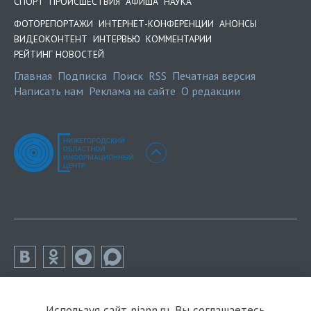
СПОРТ
ПРОИСШЕСТВИЯ
АФИША
НАУКА
ФОТОРЕПОРТАЖИ
ИНТЕРНЕТ-КОНФЕРЕНЦИИ
АНОНСЫ
ВИДЕОКОНТЕНТ
ИНТЕРВЬЮ
КОММЕНТАРИИ
РЕЙТИНГ НОВОСТЕЙ
Главная
Подписка
Поиск
RSS
Печатная версия
Написать нам
Реклама на сайте
О редакции
Используя сайт niann.ru, Вы соглашаетесь