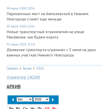
04 июня 2026 10:56
Парковочных мест на Алексеевской в Нижнем
Новгороде станет еще меньше
03 июня 2026 12:02
Новые транспортные ограничения на улице
Маслякова: как будем ездить
02 июня 2026 21:14
Движение транспорта ограничат с 3 июня на двух
важных участках Нижнего Новгорода
Главная
|
Архив
|
2026
Аграгетор 24СМИ
АРХИВ
Пн
Вт
Ср
Чт
Пт
Сб
Вс