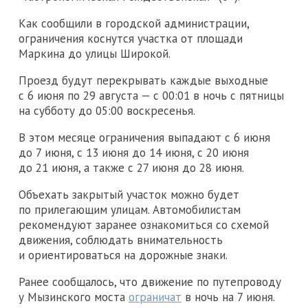
Как сообщили в городской администрации,
ограничения коснутся участка от площади
Маркина до улицы Широкой.
Проезд будут перекрывать каждые выходные
с 6 июня по 29 августа — с 00:01 в ночь с пятницы
на субботу до 05:00 воскресенья.
В этом месяце ограничения выпадают с 6 июня
до 7 июня, с 13 июня до 14 июня, с 20 июня
до 21 июня, а также с 27 июня до 28 июня.
Объехать закрытый участок можно будет
по прилегающим улицам. Автомобилистам
рекомендуют заранее ознакомиться со схемой
движения, соблюдать внимательность
и ориентироваться на дорожные знаки.
Ранее сообщалось, что движение по путепроводу
у Мызинского моста
ограничат
в ночь на 7 июня.