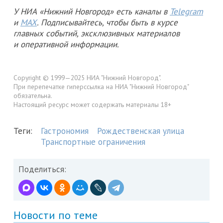
У НИА «Нижний Новгород» есть каналы в
Telegram
и
MAX
. Подписывайтесь, чтобы быть в курсе
главных событий, эксклюзивных материалов
и оперативной информации.
Copyright © 1999—2025 НИА "Нижний Новгород".
При перепечатке гиперссылка на НИА "Нижний Новгород"
обязательна.
Настоящий ресурс может содержать материалы 18+
Теги:
Гастрономия
Рождественская улица
Транспортные ограничения
Поделиться:
Новости по теме