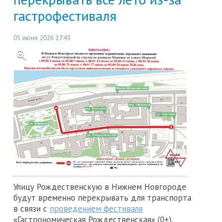
гастрофестиваля
05 июня 2026 17:43
Улицу Рождественскую в Нижнем Новгороде
будут временно перекрывать для транспорта
в связи с
проведением фестиваля
«Гастрономическая Рождественская» (0+).