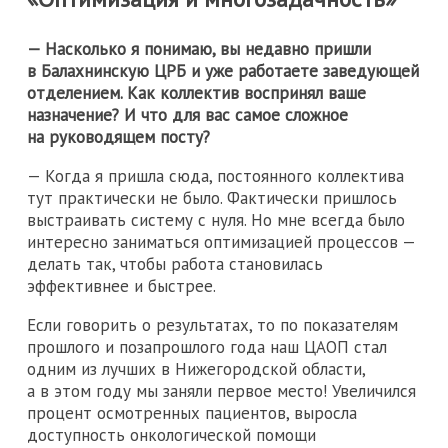
— Насколько я понимаю, вы недавно пришли
в Балахнинскую ЦРБ и уже работаете заведующей
отделением. Как коллектив воспринял ваше
назначение? И что для вас самое сложное
на руководящем посту?
— Когда я пришла сюда, постоянного коллектива
тут практически не было. Фактически пришлось
выстраивать систему с нуля. Но мне всегда было
интересно заниматься оптимизацией процессов —
делать так, чтобы работа становилась
эффективнее и быстрее.
Если говорить о результатах, то по показателям
прошлого и позапрошлого года наш ЦАОП стал
одним из лучших в Нижегородской области,
а в этом году мы заняли первое место! Увеличился
процент осмотренных пациентов, выросла
доступность онкологической помощи