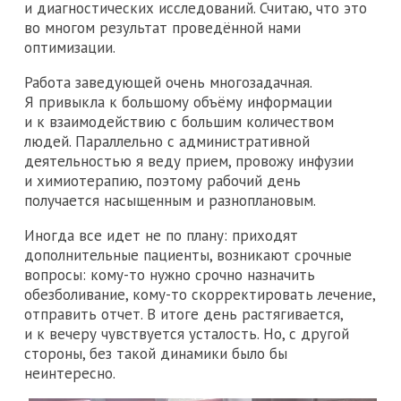
и диагностических исследований. Считаю, что это
во многом результат проведённой нами
оптимизации.
Работа заведующей очень многозадачная.
Я привыкла к большому объёму информации
и к взаимодействию с большим количеством
людей. Параллельно с административной
деятельностью я веду прием, провожу инфузии
и химиотерапию, поэтому рабочий день
получается насыщенным и разноплановым.
Иногда все идет не по плану: приходят
дополнительные пациенты, возникают срочные
вопросы: кому-то нужно срочно назначить
обезболивание, кому-то скорректировать лечение,
отправить отчет. В итоге день растягивается,
и к вечеру чувствуется усталость. Но, с другой
стороны, без такой динамики было бы
неинтересно.