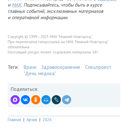
и
MAX
. Подписывайтесь, чтобы быть в курсе
главных событий, эксклюзивных материалов
и оперативной информации.
Copyright © 1999—2025 НИА "Нижний Новгород".
При перепечатке гиперссылка на НИА "Нижний Новгород"
обязательна.
Настоящий ресурс может содержать материалы 18+
Теги:
Врачи
Здравоохранение
Спецпроект
"День медика"
Поделиться:
Главная
|
Архив
|
2026