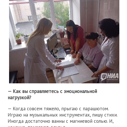
— Как вы справляетесь с эмоциональной
нагрузкой?
— Когда совсем тяжело, прыгаю с парашютом.
Играю на музыкальных инструментах, пишу стихи.
Иногда достаточно ванны с магниевой солью. И,