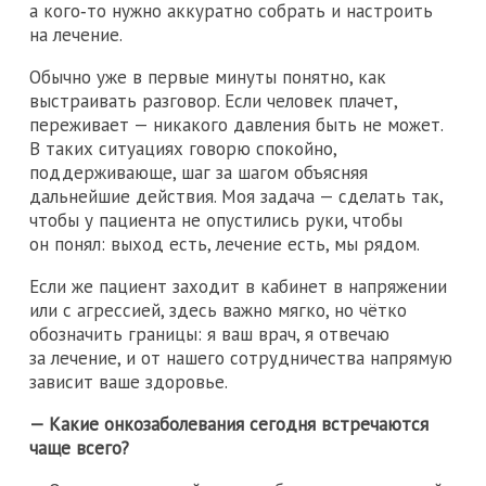
а кого‑то нужно аккуратно собрать и настроить
на лечение.
Обычно уже в первые минуты понятно, как
выстраивать разговор. Если человек плачет,
переживает — никакого давления быть не может.
В таких ситуациях говорю спокойно,
поддерживающе, шаг за шагом объясняя
дальнейшие действия. Моя задача — сделать так,
чтобы у пациента не опустились руки, чтобы
он понял: выход есть, лечение есть, мы рядом.
Если же пациент заходит в кабинет в напряжении
или с агрессией, здесь важно мягко, но чётко
обозначить границы: я ваш врач, я отвечаю
за лечение, и от нашего сотрудничества напрямую
зависит ваше здоровье.
— Какие онкозаболевания сегодня встречаются
чаще всего?