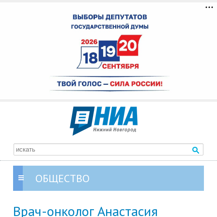
ОБЩЕСТВО
Врач-онколог Анастасия