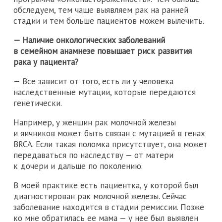
обследуем, тем чаще выявляем рак на ранней
стадии и тем больше пациентов можем вылечить.
— Наличие онкологических заболеваний
в семейном анамнезе повышает риск развития
рака у пациента?
— Все зависит от того, есть ли у человека
наследственные мутации, которые передаются
генетически.
Например, у женщин рак молочной железы
и яичников может быть связан с мутацией в генах
BRCA. Если такая поломка присутствует, она может
передаваться по наследству — от матери
к дочери и дальше по поколению.
В моей практике есть пациентка, у которой был
диагностирован рак молочной железы. Сейчас
заболевание находится в стадии ремиссии. Позже
ко мне обратилась ее мама — у нее был выявлен