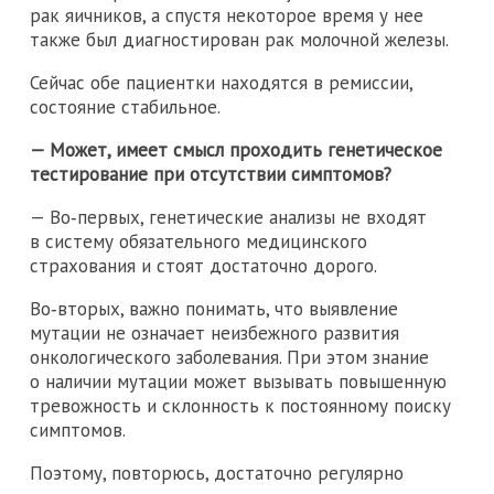
рак яичников, а спустя некоторое время у нее
также был диагностирован рак молочной железы.
Сейчас обе пациентки находятся в ремиссии,
состояние стабильное.
— Может, имеет смысл проходить генетическое
тестирование при отсутствии симптомов?
— Во‑первых, генетические анализы не входят
в систему обязательного медицинского
страхования и стоят достаточно дорого.
Во‑вторых, важно понимать, что выявление
мутации не означает неизбежного развития
онкологического заболевания. При этом знание
о наличии мутации может вызывать повышенную
тревожность и склонность к постоянному поиску
симптомов.
Поэтому, повторюсь, достаточно регулярно