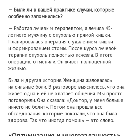
— Были ли в вашей практике случаи, которые
особенно запомнились?
— Работая лучевым терапевтом, я лечила 45-
летнего мужчину с опухолью прямой кишки.
Планировалась операция с удалением кишки
и формированием стомы. После курса лучевой
терапии опухоль полностью исчезла. В итоге
операцию отменили. Он живет полноценной
жизнью.
Была и другая история. Женщина жаловалась
на сильные боли. В разговоре выяснилось, что она
живёт одна и ей не хватает общения. Мы просто
поговорили. Она сказала: «Доктор, у меня больше
ничего не болит». Потом она прошла все
обследования, которые показали, что она была
здорова. Так что иногда помощь — это слово.
«Оптимизация и многозадачность»