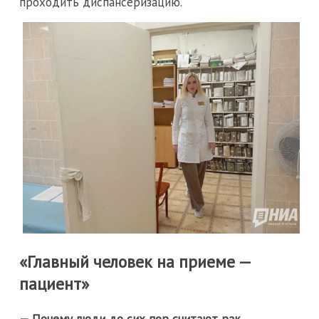
проходить диспансеризацию.
«Главный человек на приеме —
пациент»