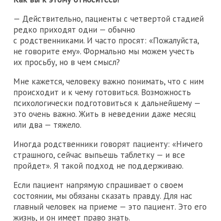
— Действительно, пациенты с четвертой стадией
редко приходят одни — обычно
с родственниками. И часто просят: «Пожалуйста,
не говорите ему». Формально мы можем учесть
их просьбу, но в чем смысл?
Мне кажется, человеку важно понимать, что с ним
происходит и к чему готовиться. Возможность
психологически подготовиться к дальнейшему —
это очень важно. Жить в неведении даже месяц
или два — тяжело.
Иногда родственники говорят пациенту: «Ничего
страшного, сейчас выпьешь таблетку — и все
пройдет». Я такой подход не поддерживаю.
Если пациент напрямую спрашивает о своем
состоянии, мы обязаны сказать правду. Для нас
главный человек на приеме — это пациент. Это его
жизнь, и он имеет право знать.