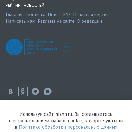
РЕЙТИНГ НОВОСТЕЙ
Главная
Подписка
Поиск
RSS
Печатная версия
Написать нам
Реклама на сайте
О редакции
Используя сайт niann.ru, Вы соглашаетесь
с использованием файлов cookie, которые указаны
в
Политике обработки персональных данных