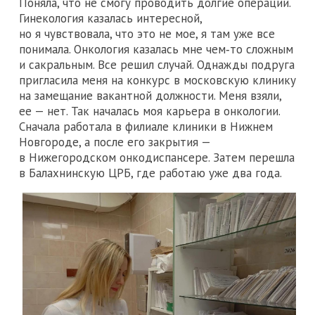
Поняла, что не смогу проводить долгие операции.
Гинекология казалась интересной,
но я чувствовала, что это не мое, я там уже все
понимала. Онкология казалась мне чем‑то сложным
и сакральным. Все решил случай. Однажды подруга
пригласила меня на конкурс в московскую клинику
на замещание вакантной должности. Меня взяли,
ее — нет. Так началась моя карьера в онкологии.
Сначала работала в филиале клиники в Нижнем
Новгороде, а после его закрытия —
в Нижегородском онкодиспансере. Затем перешла
в Балахнинскую ЦРБ, где работаю уже два года.