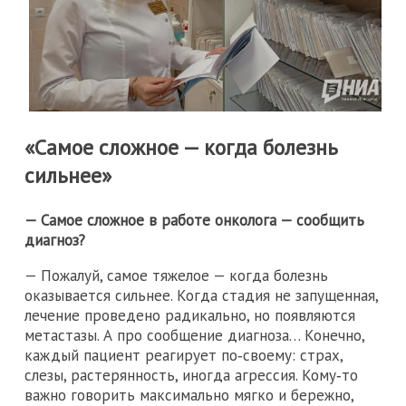
«Самое сложное — когда болезнь
сильнее»
— Самое сложное в работе онколога — сообщить
диагноз?
— Пожалуй, самое тяжелое — когда болезнь
оказывается сильнее. Когда стадия не запущенная,
лечение проведено радикально, но появляются
метастазы. А про сообщение диагноза… Конечно,
каждый пациент реагирует по‑своему: страх,
слезы, растерянность, иногда агрессия. Кому‑то
важно говорить максимально мягко и бережно,