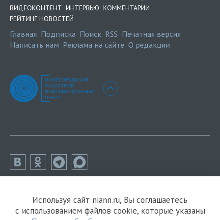
ВИДЕОКОНТЕНТ
ИНТЕРВЬЮ
КОММЕНТАРИИ
РЕЙТИНГ НОВОСТЕЙ
Главная
Подписка
Поиск
RSS
Печатная версия
Написать нам
Реклама на сайте
О редакции
Используя сайт niann.ru, Вы соглашаетесь
с использованием файлов cookie, которые указаны