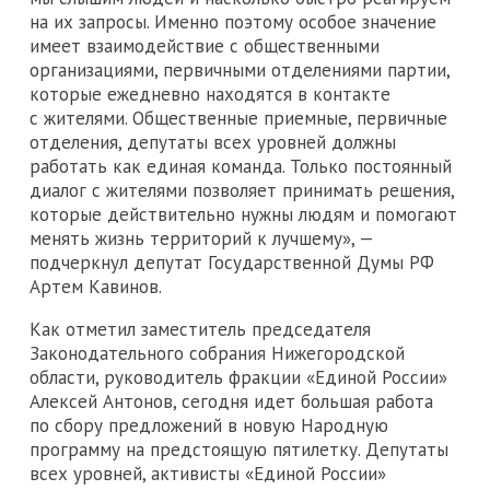
на их запросы. Именно поэтому особое значение
имеет взаимодействие с общественными
организациями, первичными отделениями партии,
которые ежедневно находятся в контакте
с жителями. Общественные приемные, первичные
отделения, депутаты всех уровней должны
работать как единая команда. Только постоянный
диалог с жителями позволяет принимать решения,
которые действительно нужны людям и помогают
менять жизнь территорий к лучшему», —
подчеркнул депутат Государственной Думы РФ
Артем Кавинов.
Как отметил заместитель председателя
Законодательного собрания Нижегородской
области, руководитель фракции «Единой России»
Алексей Антонов, сегодня идет большая работа
по сбору предложений в новую Народную
программу на предстоящую пятилетку. Депутаты
всех уровней, активисты «Единой России»