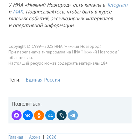
У НИА «Нижний Новгород» есть каналы в
Telegram
и
MAX
. Подписывайтесь, чтобы быть в курсе
главных событий, эксклюзивных материалов
и оперативной информации.
Copyright © 1999—2025 НИА "Нижний Новгород".
При перепечатке гиперссылка на НИА "Нижний Новгород"
обязательна.
Настоящий ресурс может содержать материалы 18+
Теги:
Единая Россия
Поделиться:
Главная
|
Архив
|
2026