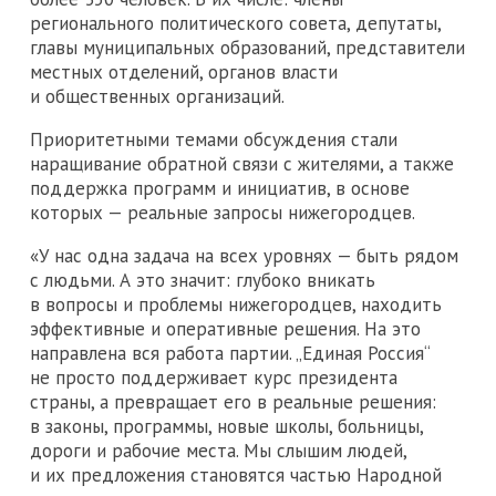
регионального политического совета, депутаты,
главы муниципальных образований, представители
местных отделений, органов власти
и общественных организаций.
Приоритетными темами обсуждения стали
наращивание обратной связи с жителями, а также
поддержка программ и инициатив, в основе
которых — реальные запросы нижегородцев.
«У нас одна задача на всех уровнях — быть рядом
с людьми. А это значит: глубоко вникать
в вопросы и проблемы нижегородцев, находить
эффективные и оперативные решения. На это
направлена вся работа партии. „Единая Россия“
не просто поддерживает курс президента
страны, а превращает его в реальные решения:
в законы, программы, новые школы, больницы,
дороги и рабочие места. Мы слышим людей,
и их предложения становятся частью Народной