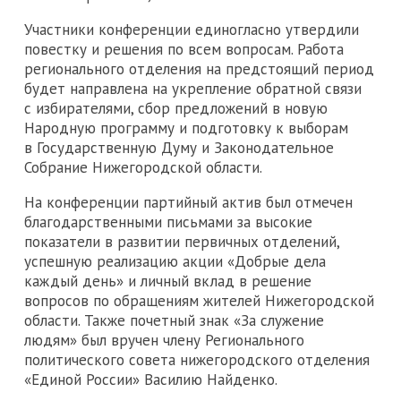
Участники конференции единогласно утвердили
повестку и решения по всем вопросам. Работа
регионального отделения на предстоящий период
будет направлена на укрепление обратной связи
с избирателями, сбор предложений в новую
Народную программу и подготовку к выборам
в Государственную Думу и Законодательное
Собрание Нижегородской области.
На конференции партийный актив был отмечен
благодарственными письмами за высокие
показатели в развитии первичных отделений,
успешную реализацию акции «Добрые дела
каждый день» и личный вклад в решение
вопросов по обращениям жителей Нижегородской
области. Также почетный знак «За служение
людям» был вручен члену Регионального
политического совета нижегородского отделения
«Единой России» Василию Найденко.