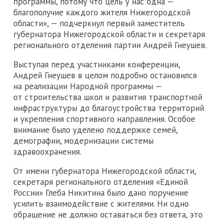
программы, потому что цель у нас одна —
благополучие каждого жителя Нижегородской
области», — подчеркнул первый заместитель
губернатора Нижегородской области и секретаря
регионального отделения партии Андрей Гнеушев.
Выступая перед участниками конференции,
Андрей Гнеушев в целом подробно остановился
на реализации Народной программы —
от строительства школ и развития транспортной
инфраструктуры до благоустройства территорий
и укрепления спортивного направления. Особое
внимание было уделено поддержке семей,
демографии, модернизации системы
здравоохранения.
От имени губернатора Нижегородской области,
секретаря регионального отделения «Единой
России» Глеба Никитина было дано поручение
усилить взаимодействие с жителями. Ни одно
обращение не должно оставаться без ответа, это