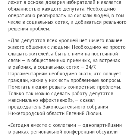
лежит в основе доверия избирателей и является
обязанностью каждого депутата. Необходимо
оперативно реагировать на сигналы людей, в том
числе в социальных сетях, и добиваться реального
решения проблем.
«Для депутатов всех уровней нет ничего важнее
живого общения с людьми. Необходимо не просто
слышать жителей, а быть с ними на постоянной
связи — в общественных приемных, на встречах
в районах, в социальных сетях — 24/7.
Парламентариям необходимо знать, что волнует
граждан, какие у них есть проблемные вопросы.
Помогать людям решать конкретные проблемы.
Только так можно сделать работу депутатов
максимально эффективной», — сказал
председатель Законодательного собрания
Нижегородской области Евгений Люлин.
«Сегодня вместе с коллегами — однопартийцами
в рамках региональной конференции обсудили