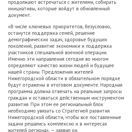
продолжают встречаться с жителями, собирать
инициативы, которые войдут в обновленный
документ.
«В числе ключевых приоритетов, безусловно,
останутся поддержка семей, решение
демографических задач, здоровье будущих
поколений, развитие экономики и поддержка
участников специальной военной операции.
Именно эти направления сегодня во многом
определяют качество жизни людей и будущее
нашей страны. Предложения жителей
Нижегородской области в обязательном порядке
будут отражены в итоговом документе. Народная
программа должна отвечать на реальные запросы
граждан и оставаться действенным инструментом
развития. При этом ее региональный блок
необходимо увязать со Стратегией развития
Нижегородской области, чтобы все поставленные
задачи решались комплексно и в интересах
жителей региона», — заявил он.