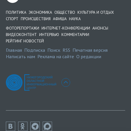
ПОЛИТИКА
ЭКОНОМИКА
ОБЩЕСТВО
КУЛЬТУРА И ОТДЫХ
СПОРТ
ПРОИСШЕСТВИЯ
АФИША
НАУКА
ФОТОРЕПОРТАЖИ
ИНТЕРНЕТ-КОНФЕРЕНЦИИ
АНОНСЫ
ВИДЕОКОНТЕНТ
ИНТЕРВЬЮ
КОММЕНТАРИИ
РЕЙТИНГ НОВОСТЕЙ
Главная
Подписка
Поиск
RSS
Печатная версия
Написать нам
Реклама на сайте
О редакции