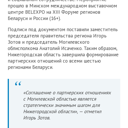
прошло в Минском международном выставочном
центре BELEXPO на XIII Форуме регионов
Беларуси и России (16+).
Подписи под документом поставили заместитель
председателя правительства региона Игорь
Зотов и председатель Могилевского
облисполкома Анатолий Исаченко. Таким образом,
Нижегородская область завершила формирование
партнерских отношений со всеми шестью
регионами Беларуси.
«Соглашение о партнерских отношениях
с Могилевской областью является
стратегически значимым шагом для
Нижегородской области», — отметил
Игорь Зотов.