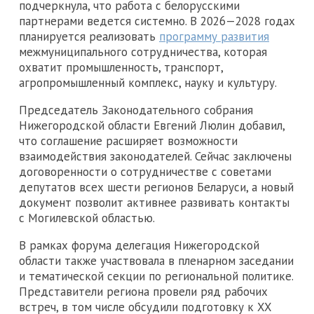
подчеркнула, что работа с белорусскими
партнерами ведется системно. В 2026—2028 годах
планируется реализовать
программу развития
межмуниципального сотрудничества, которая
охватит промышленность, транспорт,
агропромышленный комплекс, науку и культуру.
Председатель Законодательного собрания
Нижегородской области Евгений Люлин добавил,
что соглашение расширяет возможности
взаимодействия законодателей. Сейчас заключены
договоренности о сотрудничестве с советами
депутатов всех шести регионов Беларуси, а новый
документ позволит активнее развивать контакты
с Могилевской областью.
В рамках форума делегация Нижегородской
области также участвовала в пленарном заседании
и тематической секции по региональной политике.
Представители региона провели ряд рабочих
встреч, в том числе обсудили подготовку к XX