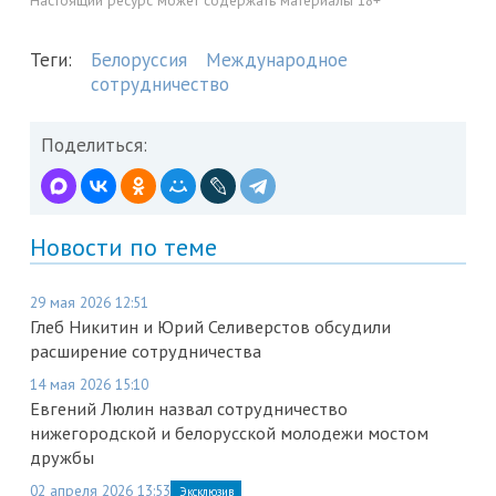
Настоящий ресурс может содержать материалы 18+
Теги:
Белоруссия
Международное
сотрудничество
Поделиться:
Новости по теме
29 мая 2026 12:51
Глеб Никитин и Юрий Селиверстов обсудили
расширение сотрудничества
14 мая 2026 15:10
Евгений Люлин назвал сотрудничество
нижегородской и белорусской молодежи мостом
дружбы
02 апреля 2026 13:53
Эксклюзив