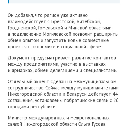
Он добавил, что регион уже активно
взаимодействует с Брестской, Витебской,
Гродненской, Гомельской и Минской областями,
а подключение Могилевской позволит расширить
обмен опытом и запустить новые совместные
проекты в экономике и социальной сфере.
Документ предусматривает развитие контактов
между предприятиями, участие в выставках
и ярмарках, обмен делегациями и специалистами.
Отдельный акцент сделан на межмуниципальном
сотрудничестве. Сейчас между муниципалитетами
Нижегородской области и Беларуси действует 44
соглашения, установлены побратимские связи с 26
городами республики.
Министр международных и межрегиональных
связей Нижегородской области Ольга Гусева