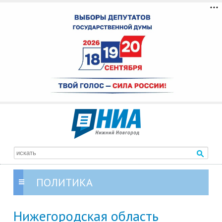
ПОЛИТИКА
Нижегородская область