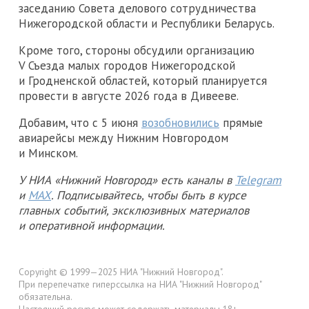
заседанию Совета делового сотрудничества
Нижегородской области и Республики Беларусь.
Кроме того, стороны обсудили организацию
V Съезда малых городов Нижегородской
и Гродненской областей, который планируется
провести в августе 2026 года в Дивееве.
Добавим, что с 5 июня
возобновились
прямые
авиарейсы между Нижним Новгородом
и Минском.
У НИА «Нижний Новгород» есть каналы в
Telegram
и
MAX
. Подписывайтесь, чтобы быть в курсе
главных событий, эксклюзивных материалов
и оперативной информации.
Copyright © 1999—2025 НИА "Нижний Новгород".
При перепечатке гиперссылка на НИА "Нижний Новгород"
обязательна.