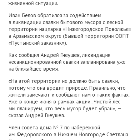
жизненной ситуации.
Иван Белов обратился за содействием
в ликвидации свалки бытового мусора с лесной
территории нацпарка «Нижегородское Поволжье»
в Арзамасском округе (бывшей территории ООПТ
«Пустынский заказник»).
Как сообщил Андрей Гнеушев, ликвидация
несанкционированной свалки запланирована уже
на ближайшее время.
«На этой территории не должно быть свалки,
потому что она вредит природе. Правильно, что
жители замечают и сообщают нам о таких фактах.
Уже в конце июня в рамках акции „Чистый лес“
мы планируем, что весь мусор будет убран», —
сказал Андрей Гнеушев.
Член совета дома № 7 по набережной
им. Федоровского в Нижнем Новгороде Светлана