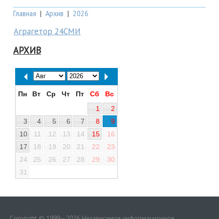
Главная
|
Архив
|
2026
Аграгетор 24СМИ
АРХИВ
Пн
Вт
Ср
Чт
Пт
Сб
Вс
1
2
3
4
5
6
7
8
9
10
11
12
13
14
15
16
17
18
19
20
21
22
23
24
25
26
27
28
29
30
31
Copyright © 1999—2026 Независимое информационное