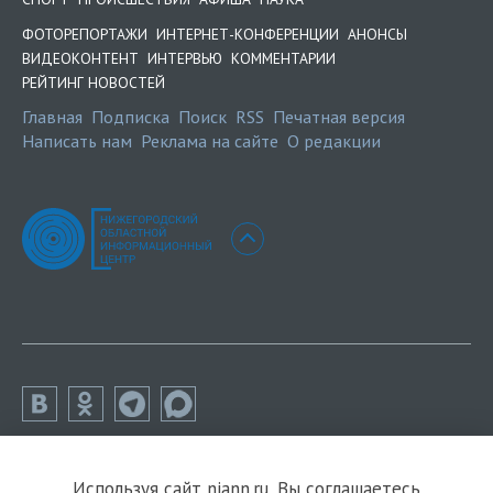
ФОТОРЕПОРТАЖИ
ИНТЕРНЕТ-КОНФЕРЕНЦИИ
АНОНСЫ
ВИДЕОКОНТЕНТ
ИНТЕРВЬЮ
КОММЕНТАРИИ
РЕЙТИНГ НОВОСТЕЙ
Главная
Подписка
Поиск
RSS
Печатная версия
Написать нам
Реклама на сайте
О редакции
Используя сайт niann.ru, Вы соглашаетесь