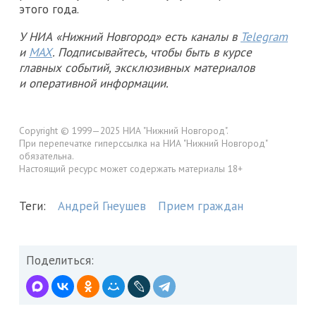
этого года.
У НИА «Нижний Новгород» есть каналы в
Telegram
и
MAX
. Подписывайтесь, чтобы быть в курсе
главных событий, эксклюзивных материалов
и оперативной информации.
Copyright © 1999—2025 НИА "Нижний Новгород".
При перепечатке гиперссылка на НИА "Нижний Новгород"
обязательна.
Настоящий ресурс может содержать материалы 18+
Теги:
Андрей Гнеушев
Прием граждан
Поделиться: