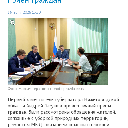
16 июня 2026 13:50
Фото:
Максим Герасимов, photo.pravda-nn.ru
Первый заместитель губернатора Нижегородской
области Андрей Гнеушев провел личный прием
граждан. Были рассмотрены обращения жителей,
связанные с уборкой природных территорий,
ремонтом МКД, оказанием помощи в сложной