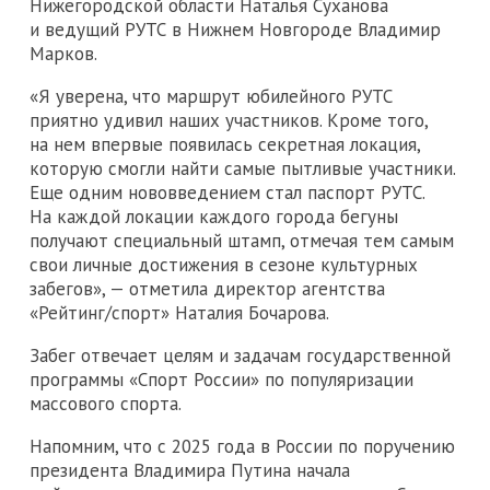
Нижегородской области Наталья Суханова
и ведущий РУТС в Нижнем Новгороде Владимир
Марков.
«Я уверена, что маршрут юбилейного РУТС
приятно удивил наших участников. Кроме того,
на нем впервые появилась секретная локация,
которую смогли найти самые пытливые участники.
Еще одним нововведением стал паспорт РУТС.
На каждой локации каждого города бегуны
получают специальный штамп, отмечая тем самым
свои личные достижения в сезоне культурных
забегов», — отметила директор агентства
«Рейтинг/спорт» Наталия Бочарова.
Забег отвечает целям и задачам государственной
программы «Спорт России» по популяризации
массового спорта.
Напомним, что с 2025 года в России по поручению
президента Владимира Путина начала