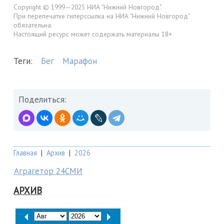
Copyright © 1999—2025 НИА "Нижний Новгород".
При перепечатке гиперссылка на НИА "Нижний Новгород"
обязательна.
Настоящий ресурс может содержать материалы 18+
Теги:
Бег
Марафон
Поделиться:
Главная
|
Архив
|
2026
Аграгетор 24СМИ
АРХИВ