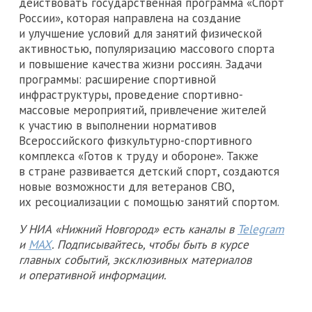
действовать государственная программа «Спорт
России», которая направлена на создание
и улучшение условий для занятий физической
активностью, популяризацию массового спорта
и повышение качества жизни россиян. Задачи
программы: расширение спортивной
инфраструктуры, проведение спортивно-
массовые мероприятий, привлечение жителей
к участию в выполнении нормативов
Всероссийского физкультурно-спортивного
комплекса «Готов к труду и обороне». Также
в стране развивается детский спорт, создаются
новые возможности для ветеранов СВО,
их ресоциализации с помощью занятий спортом.
У НИА «Нижний Новгород» есть каналы в
Telegram
и
MAX
. Подписывайтесь, чтобы быть в курсе
главных событий, эксклюзивных материалов
и оперативной информации.