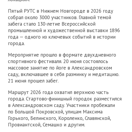
Пятый РУТС в Нижнем Новгороде в 2026 году
собрал около 3000 участников. Главной темой
забега стало 130-летие Всероссийской
промышленной и художественной выставки 1896
года — одного из ключевых событий в истории
города.
Мероприятие прошло в формате двухдневного
спортивного фестиваля. 20 июня состоялось
массовое занятие по йоге в Александровском
саду, включавшее в себя разминку и медитацию.
21 июня прошел забег.
Маршрут 2026 года охватил верхнюю часть
города. Стартово-финишный городок разместился
в Александровском саду. Участники пробежали
по Большой Покровской, улицам Максима
Горького, Белинского, Короленко, Славянской,
Провиантской, Семашко и другим.