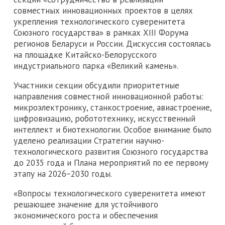
совместных инновационных проектов в целях
укрепления технологического суверенитета
Союзного государства» в рамках ХIII Форума
регионов Беларуси и России. Дискуссия состоялась
на площадке Китайско-Белорусского
индустриального парка «Великий камень».
Участники секции обсудили приоритетные
направления совместной инновационной работы:
микроэлектронику, станкостроение, авиастроение,
цифровизацию, робототехнику, искусственный
интеллект и биотехнологии. Особое внимание было
уделено реализации Стратегии научно-
технологического развития Союзного государства
до 2035 года и Плана мероприятий по ее первому
этапу на 2026−2030 годы.
«Вопросы технологического суверенитета имеют
решающее значение для устойчивого
экономического роста и обеспечения