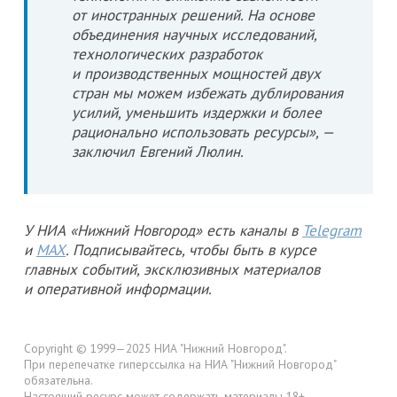
от иностранных решений. На основе
объединения научных исследований,
технологических разработок
и производственных мощностей двух
стран мы можем избежать дублирования
усилий, уменьшить издержки и более
рационально использовать ресурсы», —
заключил Евгений Люлин.
У НИА «Нижний Новгород» есть каналы в
Telegram
и
MAX
. Подписывайтесь, чтобы быть в курсе
главных событий, эксклюзивных материалов
и оперативной информации.
Copyright © 1999—2025 НИА "Нижний Новгород".
При перепечатке гиперссылка на НИА "Нижний Новгород"
обязательна.
Настоящий ресурс может содержать материалы 18+