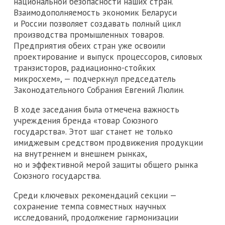
национальной безопасности наших стран.
Взаимодополняемость экономик Беларуси
и России позволяет создавать полный цикл
производства промышленных товаров.
Предприятия обеих стран уже освоили
проектирование и выпуск процессоров, силовых
транзисторов, радиационно-стойких
микросхем», — подчеркнул председатель
Законодательного Собрания Евгений Люлин.
В ходе заседания была отмечена важность
учреждения бренда «товар Союзного
государства». Этот шаг станет не только
имиджевым средством продвижения продукции
на внутреннем и внешнем рынках,
но и эффективной мерой защиты общего рынка
Союзного государства.
Среди ключевых рекомендаций секции —
сохранение темпа совместных научных
исследований, продолжение гармонизации