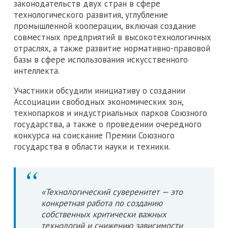
законодательств двух стран в сфере
технологического развития, углубление
промышленной кооперации, включая создание
совместных предприятий в высокотехнологичных
отраслях, а также развитие нормативно-правовой
базы в сфере использования искусственного
интеллекта.
Участники обсудили инициативу о создании
Ассоциации свободных экономических зон,
технопарков и индустриальных парков Союзного
государства, а также о проведении очередного
конкурса на соискание Премии Союзного
государства в области науки и техники.
«Технологический суверенитет — это
конкретная работа по созданию
собственных критически важных
технологий и снижению зависимости