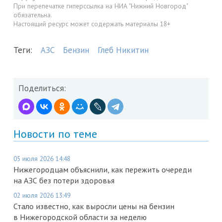
При перепечатке гиперссылка на НИА "Нижний Новгород"
обязательна.
Настоящий ресурс может содержать материалы 18+
Теги:
АЗС
Бензин
Глеб Никитин
Поделиться:
Новости по теме
05 июля 2026 14:48
Нижегородцам объяснили, как пережить очереди
на АЗС без потери здоровья
02 июля 2026 13:49
Стало известно, как выросли цены на бензин
в Нижегородской области за неделю