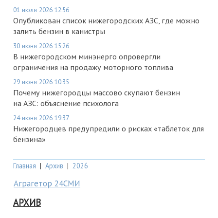
01 июля 2026 12:56
Опубликован список нижегородских АЗС, где можно
залить бензин в канистры
30 июня 2026 15:26
В нижегородском минэнерго опровергли
ограничения на продажу моторного топлива
29 июня 2026 10:35
Почему нижегородцы массово скупают бензин
на АЗС: объяснение психолога
24 июня 2026 19:37
Нижегородцев предупредили о рисках «таблеток для
бензина»
Главная
|
Архив
|
2026
Аграгетор 24СМИ
АРХИВ