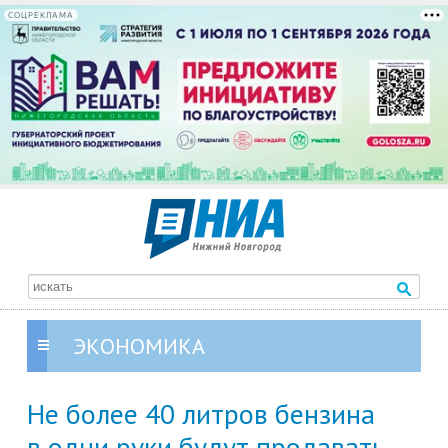
СОЦРЕКЛАМА
ЭКОНОМИКА
Не более 40 литров бензина
в одни руки будут продавать