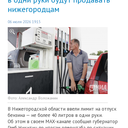
нижегородцам
06 июля 2026 19:15
Фото:
Александр Воложанин
В Нижегородской области ввели лимит на отпуск
бензина — не более 40 литров в одни руки.
Об этом в своем MAX-канале сообщил губернатор
Глеб Никитин по итогам оперштаба по ситуации