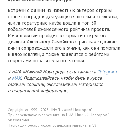
Встречи с одним из известных актеров страны
станет наградой для учащихся школы и колледжа,
чьи литературные клуба вошли в топ-30
победителей ежемесячного рейтинга проекта.
Мероприятие пройдет в формате открытого
диалога. Александр Самойленко расскажет, какие
книги сопровождали его в жизни, как они помогали
и вдохновляли, а также поделится с ребятами
секретами выразительного чтения.
У НИА «Нижний Новгород» есть каналы в
Telegram
и
MAX
. Подписывайтесь, чтобы быть в курсе
главных событий, эксклюзивных материалов
и оперативной информации.
Copyright © 1999—2025 НИА "Нижний Новгород".
При перепечатке гиперссылка на НИА "Нижний Новгород"
обязательна.
Настоящий ресурс может содержать материалы 18+