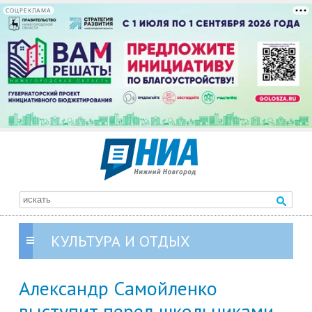
СОЦРЕКЛАМА
КУЛЬТУРА И ОТДЫХ
Александр Самойленко
выступит перед школьниками