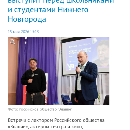
и студентами Нижнего
Новгорода
15 мая 2026 15:13
Фото:
Российское общество "Знание"
Встречи с лектором Российского общества
«Знание», актером театра и кино,