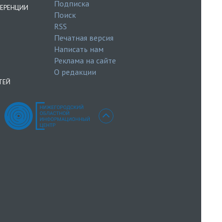
Подписка
ЕРЕНЦИИ
Поиск
RSS
Печатная версия
Написать нам
Реклама на сайте
О редакции
ТЕЙ