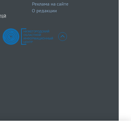
Реклама на сайте
О редакции
ТЕЙ