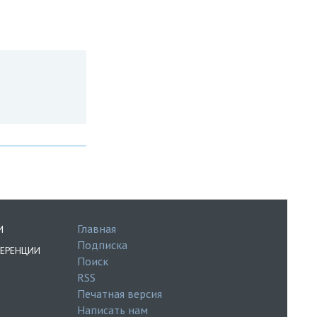
Главная
И
Подписка
ЕРЕНЦИИ
Поиск
RSS
Печатная версия
Написать нам