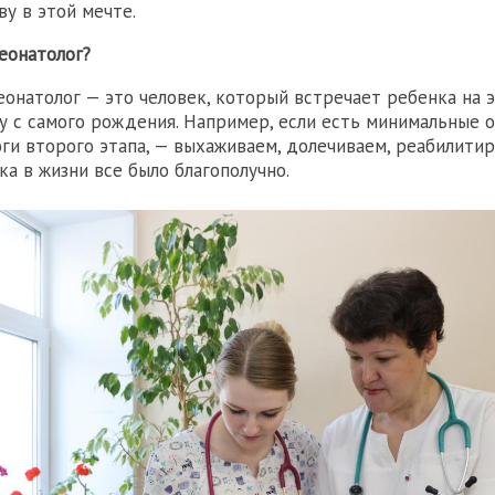
ву в этой мечте.
еонатолог?
онатолог — это человек, который встречает ребенка на э
у с самого рождения. Например, если есть минимальные о
оги второго этапа, — выхаживаем, долечиваем, реабилитир
ка в жизни все было благополучно.