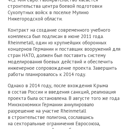
строительства центра боевой подготовки
Сухопутных войск в поселке Мулино
Нижегородской области.
Контракт на создание современного учебного
комплекса был подписан в июне 2011 года.
Rheinmetall, один из крупнейших оборонных
концернов Германии и поставщик вооружений для
стран НАТО, должен был поставить систему
моделирования боевых действий и обеспечить
инженерное сопровождение проекта. Завершить
работы планировалось к 2014 году.
Однако в 2014 году, после вхождения Крыма
в состав России и введения санкций, реализация
проекта была остановлена. В августе того же года
Минэкономики Германии аннулировало
разрешение на участие Rheinmetall
в строительстве полигона, сославшись
на секторальные ограничения Евросоюза,