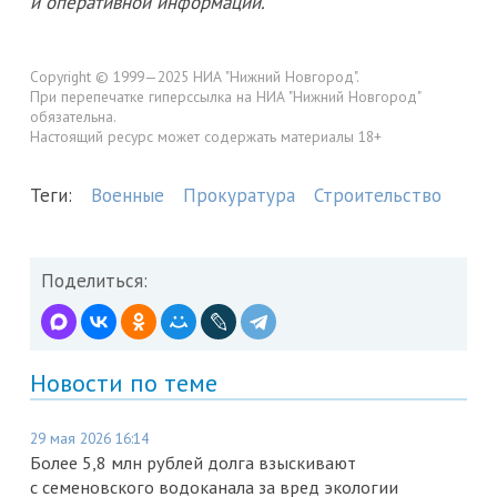
и оперативной информации.
Copyright © 1999—2025 НИА "Нижний Новгород".
При перепечатке гиперссылка на НИА "Нижний Новгород"
обязательна.
Настоящий ресурс может содержать материалы 18+
Теги:
Военные
Прокуратура
Строительство
Поделиться:
Новости по теме
29 мая 2026 16:14
Более 5,8 млн рублей долга взыскивают
с семеновского водоканала за вред экологии